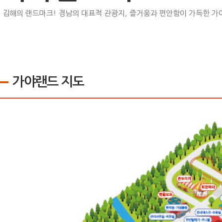
김해의 랜드마크! 경남의 대표적 관광지, 즐거움과 편안함이 가득한 가
가야랜드 지도