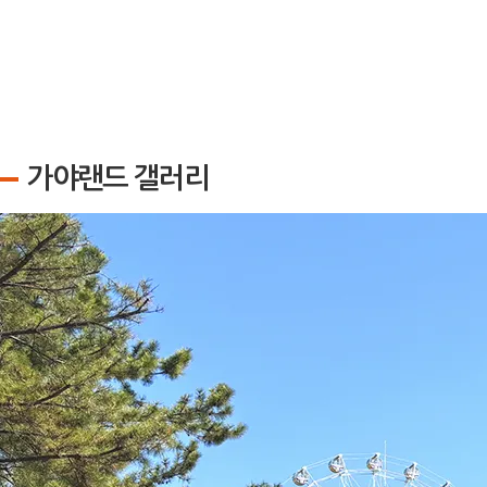
가야랜드 갤러리