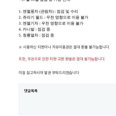
1. 엔젤풍차 (관람차) : 점검 및 수리
2. 쥬라기 월드 : 우천 영향으로 이용 불가
3. 엔젤기차 : 우천 영향으로 이용 불가
4. 카니발 : 점검 중
5
. 청룡열차 :
점검 중
※ 사용하신 티켓이나 자유이용권은 절대 환불 불가능합니다.
또한, 우천으로 인한 티켓 교환 환불은 절대 불가능합니다
이점 참고하시어 발권 부탁드리겠습니다
댓글목록