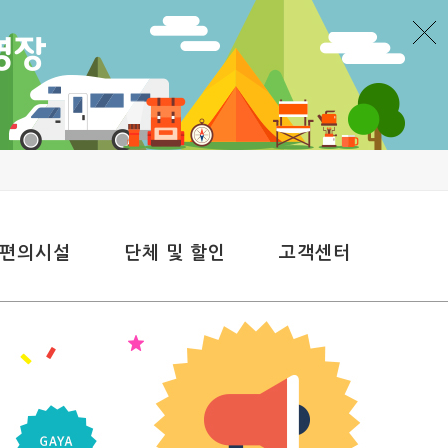
 편의시설
단체 및 할인
고객센터