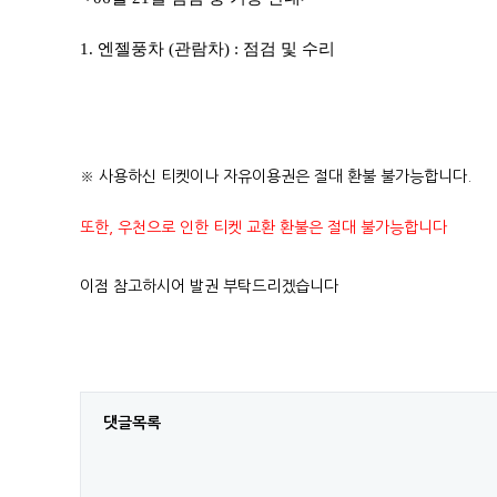
1. 엔젤풍차 (관람차) : 점검 및 수리
※ 사용하신 티켓이나 자유이용권은 절대 환불 불가능합니다.
또한, 우천으로 인한 티켓 교환 환불은 절대 불가능합니다
이점 참고하시어 발권 부탁드리겠습니다
댓글목록