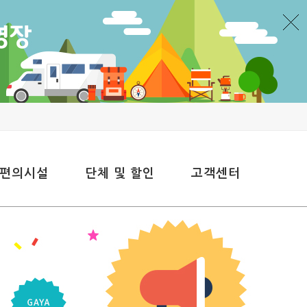
 편의시설
단체 및 할인
고객센터