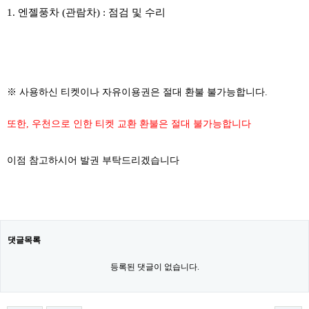
1. 엔젤풍차 (관람차) : 점검 및 수리
※ 사용하신 티켓이나 자유이용권은 절대 환불 불가능합니다.
또한, 우천으로 인한 티켓 교환 환불은 절대 불가능합니다
이점 참고하시어 발권 부탁드리겠습니다
댓글목록
등록된 댓글이 없습니다.