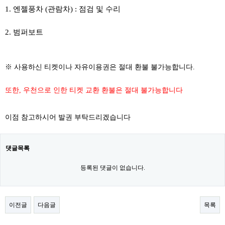
1. 엔젤풍차 (관람차) : 점검 및 수리
2. 범퍼보트
​
※ 사용하신 티켓이나 자유이용권은 절대 환불 불가능합니다.
또한, 우천으로 인한 티켓 교환 환불은 절대 불가능합니다
이점 참고하시어 발권 부탁드리겠습니다
댓글목록
등록된 댓글이 없습니다.
이전글
다음글
목록