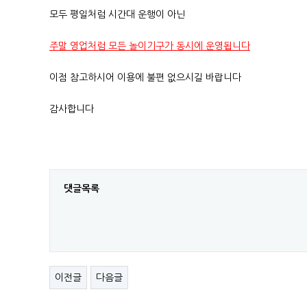
모두 평일처럼 시간대 운행이 아닌
주말 영업처럼 모든 놀이기구가 동시에 운영됩니다
이점 참고하시어 이용에 불편 없으시길 바랍니다
감사합니다
댓글목록
이전글
다음글