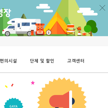
 편의시설
단체 및 할인
고객센터