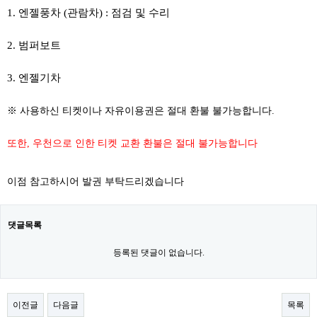
1. 엔젤풍차 (관람차) : 점검 및 수리
2. 범퍼보트
3. 엔젤기차
​
※ 사용하신 티켓이나 자유이용권은 절대 환불 불가능합니다.
또한, 우천으로 인한 티켓 교환 환불은 절대 불가능합니다
이점 참고하시어 발권 부탁드리겠습니다
댓글목록
등록된 댓글이 없습니다.
이전글
다음글
목록