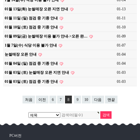
1월 14일(수) 식당 이용 불가 안내
01-14
01월 13일(화) 눈썰매장 오픈 지연 안내
01-13
01월 11일 (일) 점검 중 기종 안내
01-11
01월 10일 (토) 점검 중 기종 안내
01-10
01월 09일(금) 눈썰매장 이용 불가 안내->오픈 완…
01-09
1월 7일(수) 식당 이용 불가 안내
01-07
눈썰매장 오픈 안내
01-04
01월 04일 (일) 점검 중 기종 안내
01-04
01월 03일 (토) 눈썰매장 오픈 지연 안내
01-03
01월 03일 (토) 점검 중 기종 안내
01-03
처음
이전
6
7
8
9
10
다음
맨끝
PC버전