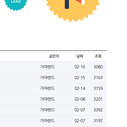
글쓴이
날짜
조회
가야랜드
02-16
3080
가야랜드
02-15
3163
가야랜드
02-14
3159
가야랜드
02-08
3201
가야랜드
02-07
3392
가야랜드
02-07
3197