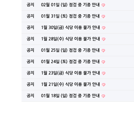
공지
02월 01일 (일) 점검 중 기종 안내
공지
01월 31일 (토) 점검 중 기종 안내
공지
1월 30일(금) 식당 이용 불가 안내
공지
1월 28일(수) 식당 이용 불가 안내
공지
01월 25일 (일) 점검 중 기종 안내
공지
01월 24일 (토) 점검 중 기종 안내
공지
1월 23일(금) 식당 이용 불가 안내
공지
1월 21일(수) 식당 이용 불가 안내
공지
01월 18일 (일) 점검 중 기종 안내