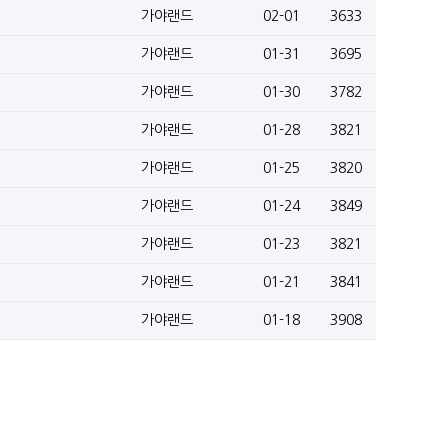
가야랜드
02-01
3633
가야랜드
01-31
3695
가야랜드
01-30
3782
가야랜드
01-28
3821
가야랜드
01-25
3820
가야랜드
01-24
3849
가야랜드
01-23
3821
가야랜드
01-21
3841
가야랜드
01-18
3908