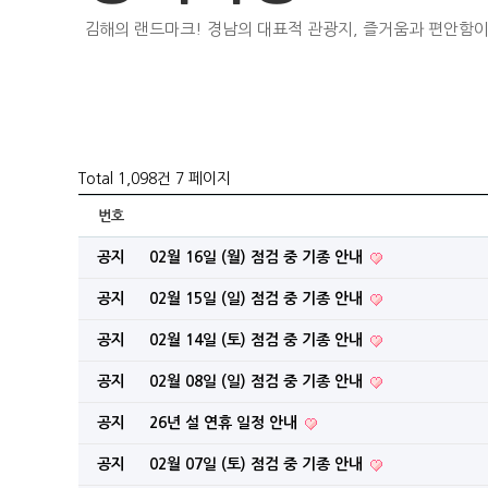
김해의 랜드마크! 경남의 대표적 관광지, 즐거움과 편안함이
Total 1,098건
7 페이지
번호
공지
02월 16일 (월) 점검 중 기종 안내
공지
02월 15일 (일) 점검 중 기종 안내
공지
02월 14일 (토) 점검 중 기종 안내
공지
02월 08일 (일) 점검 중 기종 안내
공지
26년 설 연휴 일정 안내
공지
02월 07일 (토) 점검 중 기종 안내