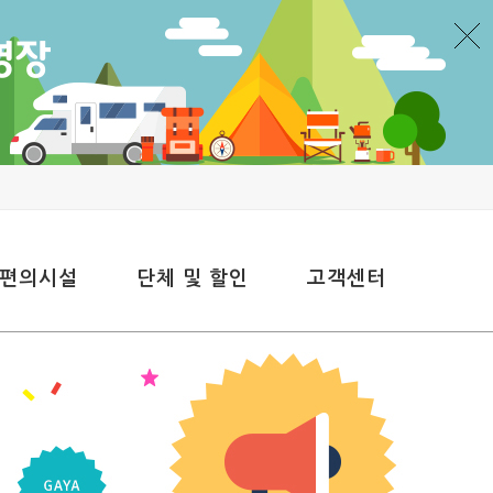
 편의시설
단체 및 할인
고객센터