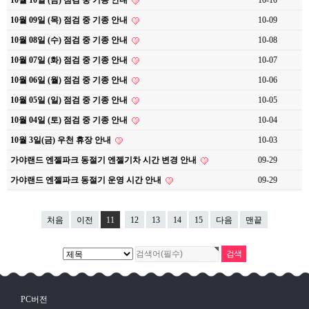
10월 10일 (금) 점검 중 기종 안내
10-10
10월 09일 (목) 점검 중 기종 안내
10-09
10월 08일 (수) 점검 중 기종 안내
10-08
10월 07일 (화) 점검 중 기종 안내
10-07
10월 06일 (월) 점검 중 기종 안내
10-06
10월 05일 (일) 점검 중 기종 안내
10-05
10월 04일 (토) 점검 중 기종 안내
10-04
10월 3일(금) 우천 휴장 안내
10-03
가야랜드 엔젤파크 동절기 엔젤기차 시간 변경 안내
09-29
가야랜드 엔젤파크 동절기 운영 시간 안내
09-29
처음
이전
11
12
13
14
15
다음
맨끝
PC버전