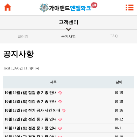
고객센터
FAQ
갤러리
공지사항
공지사항
Total 1,098건
11 페이지
제목
날짜
10월 19일 (일) 점검 중 기종 안내
10-19
10월 18일 (토) 점검 중 기종 안내
10-18
10월 17일 (금) 전기 공사 시간 안내
10-16
10월 12일 (일) 점검 중 기종 안내
10-12
10월 11일 (토) 점검 중 기종 안내
10-11