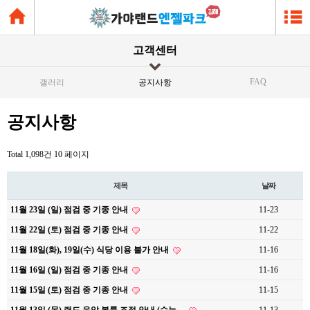
고객센터
FAQ
갤러리
공지사항
공지사항
Total 1,098건
10 페이지
제목
날짜
11월 23일 (일) 점검 중 기종 안내
11-23
11월 22일 (토) 점검 중 기종 안내
11-22
11월 18일(화), 19일(수) 식당 이용 불가 안내
11-16
11월 16일 (일) 점검 중 기종 안내
11-16
11월 15일 (토) 점검 중 기종 안내
11-15