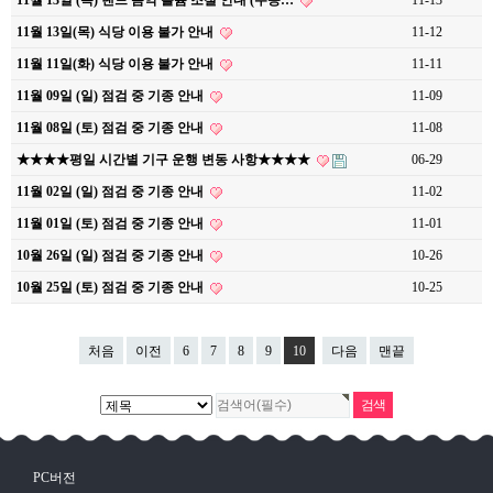
11월 13일 (목) 랜드 음악 볼륨 조절 안내 (수능…
11-13
11월 13일(목) 식당 이용 불가 안내
11-12
11월 11일(화) 식당 이용 불가 안내
11-11
11월 09일 (일) 점검 중 기종 안내
11-09
11월 08일 (토) 점검 중 기종 안내
11-08
★★★★평일 시간별 기구 운행 변동 사항★★★★
06-29
11월 02일 (일) 점검 중 기종 안내
11-02
11월 01일 (토) 점검 중 기종 안내
11-01
10월 26일 (일) 점검 중 기종 안내
10-26
10월 25일 (토) 점검 중 기종 안내
10-25
처음
이전
6
7
8
9
10
다음
맨끝
PC버전