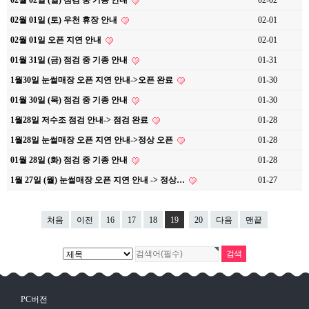
02월 02일 (일) 점검 중 기종 안내
02-02
02월 01일 (토) 우천 휴장 안내
02-01
02월 01일 오픈 지연 안내
02-01
01월 31일 (금) 점검 중 기종 안내
01-31
1월30일 눈썰매장 오픈 지연 안내->오픈 완료
01-30
01월 30일 (목) 점검 중 기종 안내
01-30
1월28일 저수조 점검 안내-> 점검 완료
01-28
1월28일 눈썰매장 오픈 지연 안내->정상 오픈
01-28
01월 28일 (화) 점검 중 기종 안내
01-28
1월 27일 (월) 눈썰매장 오픈 지연 안내 -> 정상…
01-27
처음
이전
16
17
18
19
20
다음
맨끝
PC버전