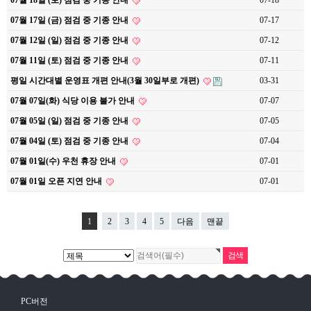
07월 18일 (토) 점검 중 기종 안내
07-18
07월 17일 (금) 점검 중 기종 안내
07-17
07월 12일 (일) 점검 중 기종 안내
07-12
07월 11일 (토) 점검 중 기종 안내
07-11
평일 시간대별 운영표 개편 안내(3월 30일부로 개편)
03-31
07월 07일(화) 식당 이용 불가 안내
07-07
07월 05일 (일) 점검 중 기종 안내
07-05
07월 04일 (토) 점검 중 기종 안내
07-04
07월 01일(수) 우천 휴장 안내
07-01
07월 01일 오픈 지연 안내
07-01
1
2
3
4
5
다음
맨끝
PC버전