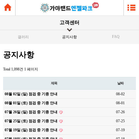
고객센터
FAQ
갤러리
공지사항
공지사항
Total 1,098건
1 페이지
제목
날짜
08월 02일 (일) 점검 중 기종 안내
08-02
08월 01일 (토) 점검 중 기종 안내
08-01
07월 26일 (일) 점검 중 기종 안내
07-26
07월 25일 (토) 점검 중 기종 안내
07-25
07월 19일 (일) 점검 중 기종 안내
07-19