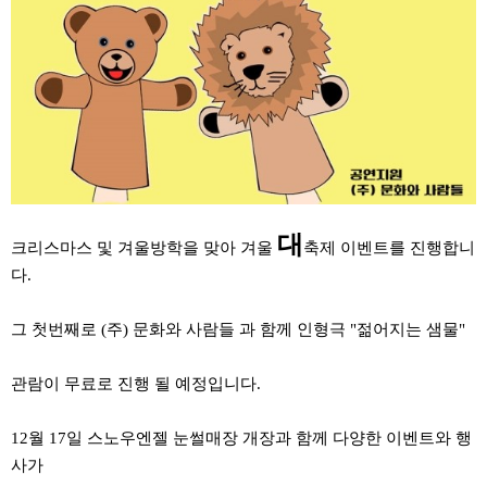
대
크리스마스 및 겨울방학을 맞아 겨울
축제 이벤트를 진행합니
다.
그 첫번째로 (주) 문화와 사람들 과 함께 인형극 "젊어지는 샘물"
관람이 무료로 진행 될 예정입니다.
12월 17일 스노우엔젤 눈썰매장 개장과 함께 다양한 이벤트와 행
사가