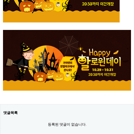
댓글목록
등록된 댓글이 없습니다.