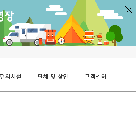
 편의시설
단체 및 할인
고객센터