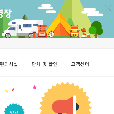
 편의시설
단체 및 할인
고객센터