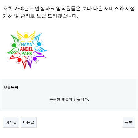
저희 가야랜드 엔젤파크 임직원들은 보다 나은 서비스와 시설
개선 및 관리로 보답 드리겠습니다.
댓글목록
등록된 댓글이 없습니다.
이전글
다음글
목록