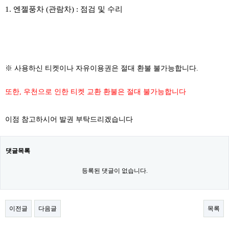
1. 엔젤풍차 (관람차) : 점검 및 수리
※ 사용하신 티켓이나 자유이용권은 절대 환불 불가능합니다.
또한, 우천으로 인한 티켓 교환 환불은 절대 불가능합니다
이점 참고하시어 발권 부탁드리겠습니다
댓글목록
등록된 댓글이 없습니다.
이전글
다음글
목록