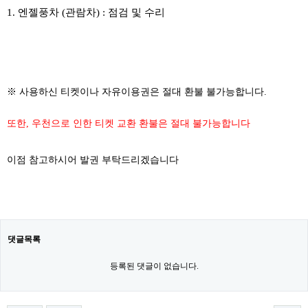
1. 엔젤풍차 (관람차) : 점검 및 수리
※ 사용하신 티켓이나 자유이용권은 절대 환불 불가능합니다.
또한, 우천으로 인한 티켓 교환 환불은 절대 불가능합니다
이점 참고하시어 발권 부탁드리겠습니다
댓글목록
등록된 댓글이 없습니다.