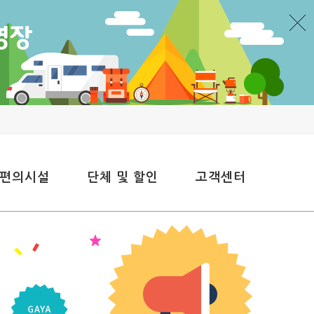
 편의시설
단체 및 할인
고객센터