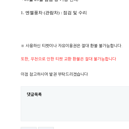
1. 엔젤풍차 (관람차) : 점검 및 수리
※ 사용하신 티켓이나 자유이용권은 절대 환불 불가능합니다.
또한, 우천으로 인한 티켓 교환 환불은 절대 불가능합니다
이점 참고하시어 발권 부탁드리겠습니다
댓글목록