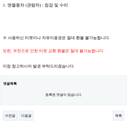
1. 엔젤풍차 (관람차) : 점검 및 수리
※ 사용하신 티켓이나 자유이용권은 절대 환불 불가능합니다.
또한, 우천으로 인한 티켓 교환 환불은 절대 불가능합니다
이점 참고하시어 발권 부탁드리겠습니다
댓글목록
등록된 댓글이 없습니다.
이전글
다음글
목록