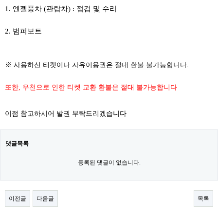
1. 엔젤풍차 (관람차) : 점검 및 수리
2. 범퍼보트
※ 사용하신 티켓이나 자유이용권은 절대 환불 불가능합니다.
또한, 우천으로 인한 티켓 교환 환불은 절대 불가능합니다
이점 참고하시어 발권 부탁드리겠습니다
댓글목록
등록된 댓글이 없습니다.
이전글
다음글
목록