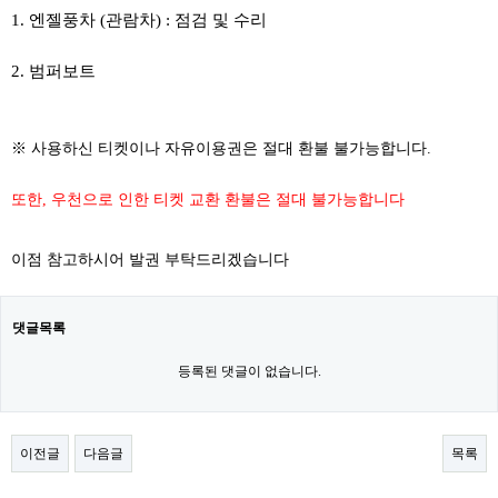
1. 엔젤풍차 (관람차) : 점검 및 수리
2. 범퍼보트
※ 사용하신 티켓이나 자유이용권은 절대 환불 불가능합니다.
또한, 우천으로 인한 티켓 교환 환불은 절대 불가능합니다
이점 참고하시어 발권 부탁드리겠습니다
댓글목록
등록된 댓글이 없습니다.
이전글
다음글
목록