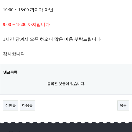
10:00 ~ 18:00 까지가 아닌
9:00 ~ 18:00 까지입니다
1시간 당겨서 오픈 하오니 많은 이용 부탁드립니다
감사합니다
댓글목록
등록된 댓글이 없습니다.
이전글
다음글
목록