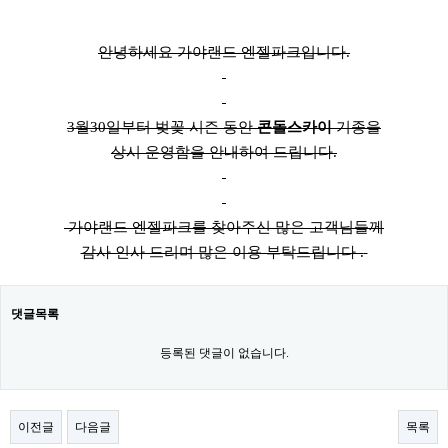
안녕하세요 가야랜드 엔젤파크입니다.
3월30일부터 벚꽃 시즌 동안
콘돌스카이
기종을
상시 운영함을 안내하여 드립니다.
가야랜드 엔젤파크를 찾아주신 많은 고객님들께
감사 인사 드리며 많은 이용 부탁드립니다 .
댓글목록
등록된 댓글이 없습니다.
이전글
다음글
목록