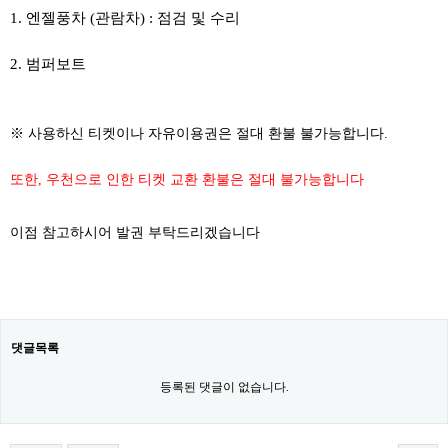
1. 엔젤풍차 (관람차) : 점검 및 수리
2. 범퍼보트
※ 사용하신 티켓이나 자유이용권은 절대 환불 불가능합니다.
또한, 우천으로 인한 티켓 교환 환불은 절대 불가능합니다
이점 참고하시어 발권 부탁드리겠습니다
댓글목록
등록된 댓글이 없습니다.