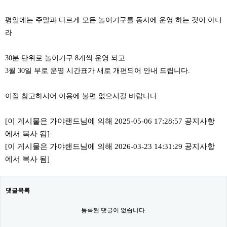
평일에는 주말과 다르게 모든 놀이기구를 동시에 운영 하는 것이 아니
라
30분 단위로 놀이기구 8개씩 운영 되고
3월 30일 부로 운영 시간표가 새로 개편되어 안내 드립니다.
이점 참고하시어 이용에 불편 없으시길 바랍니다
[이 게시물은 가야랜드님에 의해 2025-05-06 17:28:57 공지사항
에서 복사 됨]
[이 게시물은 가야랜드님에 의해 2026-03-23 14:31:29 공지사항
에서 복사 됨]
댓글목록
등록된 댓글이 없습니다.