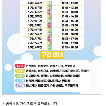
안녕하세요 가야랜드 엔젤파크입니다