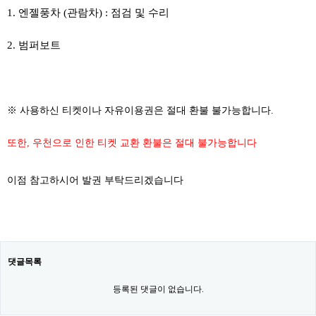
1. 엔젤풍차 (관람차) : 점검 및 수리
2. 범퍼보트
※ 사용하신 티켓이나 자유이용권은 절대 환불 불가능합니다.
또한, 우천으로 인한 티켓 교환 환불은 절대 불가능합니다
이점 참고하시어 발권 부탁드리겠습니다
댓글목록
등록된 댓글이 없습니다.