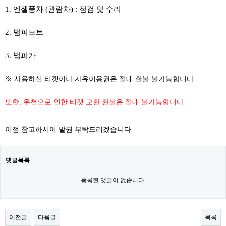
1. 엔젤풍차 (관람차) : 점검 및 수리
2. 범퍼보트
3. 범퍼카
​
※ 사용하신 티켓이나 자유이용권은 절대 환불 불가능합니다.
또한, 우천으로 인한 티켓 교환 환불은 절대 불가능합니다
이점 참고하시어 발권 부탁드리겠습니다
댓글목록
등록된 댓글이 없습니다.
이전글
다음글
목록