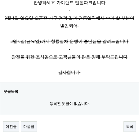
안녕하세요 가야랜드 엔젤파크입니다
3월 1일 일요일 오픈전 기구 점검 결과 청룡열차에서 수리 할 부분이
발견되어
3월 6일(금요일)까지 청룡열차 운행이 중단됨을 알려드립니다
안전을 위한 조치임으로 고객님들의 많은 양해 부탁드립니다
감사합니다
댓글목록
등록된 댓글이 없습니다.
이전글
다음글
목록