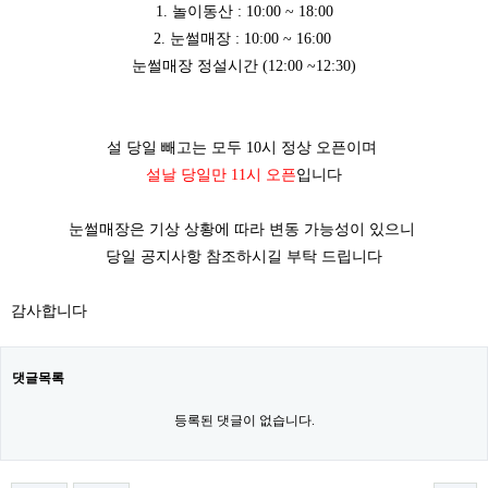
1. 놀이동산 :
10:00
~ 18:00
2. 눈썰매장 :
10:00
​
~ 16:00​
눈썰매장 정설시간 (12:00 ~12:30)​
설 당일 빼고는 모두 10시 정상 오픈이며
설날 당일만 11시 오픈
입니다
눈썰매장은 기상 상황에 따라 변동 가능성이 있으니
당일 공지사항 참조하시길 부탁 드립니다
감사합니다
댓글목록
등록된 댓글이 없습니다.