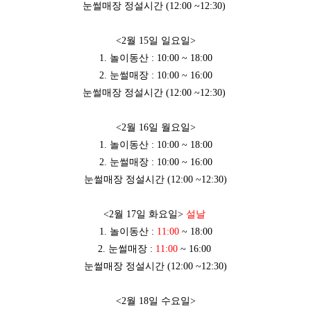
눈썰매장 정설시간 (12:00 ~12:30)​
<2월 15일 일요일>
1. 놀이동산 : 10:00 ~ 18:00
2. 눈썰매장 : 10:00 ~ 16:00
눈썰매장 정설시간 (12:00 ~12:30)​
<2월 16일 월요일>
1. 놀이동산 : 10:00 ~ 18:00
2. 눈썰매장 : 10:00 ~ 16:00
눈썰매장 정설시간 (12:00 ~12:30)
<2월 17일 화요일>
설날
​
1. 놀이동산 :
11:00
~ 18:00
2. 눈썰매장 :
11:00
~ 16:00​
눈썰매장 정설시간 (12:00 ~12:30)​
<2월 18일 수요일>