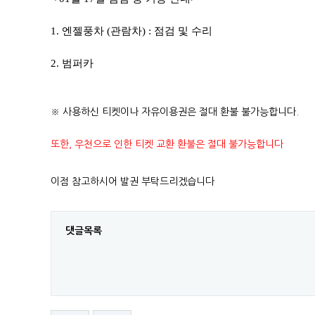
1. 엔젤풍차 (관람차) : 점검 및 수리
2. 범퍼카
​
※ 사용하신 티켓이나 자유이용권은 절대 환불 불가능합니다.
또한, 우천으로 인한 티켓 교환 환불은 절대 불가능합니다
이점 참고하시어 발권 부탁드리겠습니다
댓글목록