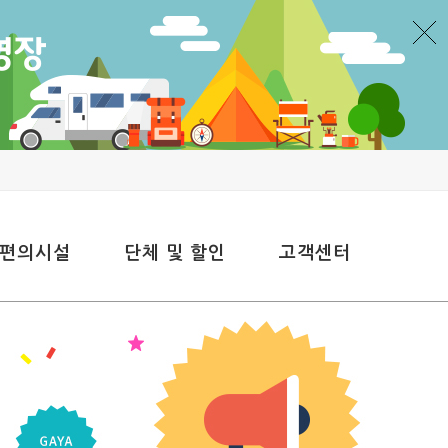
 편의시설
단체 및 할인
고객센터