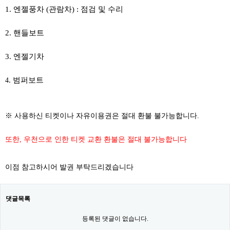
1. 엔젤풍차 (관람차) : 점검 및 수리
2. 핸들보트
​
3. 엔젤기차
. 범퍼보트
​4
※ 사용하신 티켓이나 자유이용권은 절대 환불 불가능합니다.
또한, 우천으로 인한 티켓 교환 환불은 절대 불가능합니다
이점 참고하시어 발권 부탁드리겠습니다
댓글목록
등록된 댓글이 없습니다.