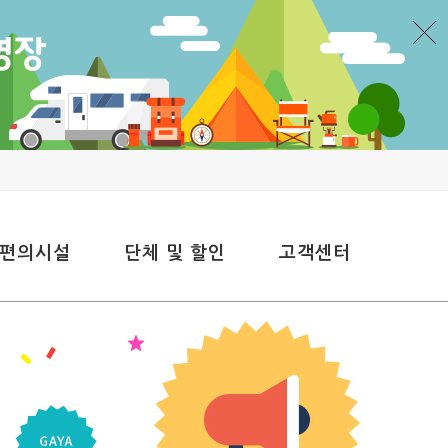
 편의시설
단체 및 할인
고객센터