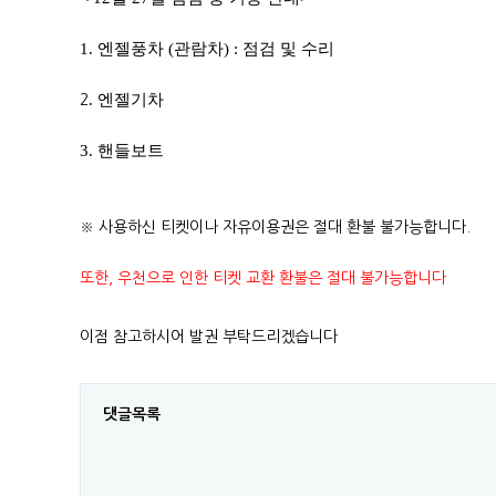
1. 엔젤풍차 (관람차) : 점검 및 수리
. 엔젤기차
​2
3. 핸들보트
※ 사용하신 티켓이나 자유이용권은 절대 환불 불가능합니다.
또한, 우천으로 인한 티켓 교환 환불은 절대 불가능합니다
이점 참고하시어 발권 부탁드리겠습니다
댓글목록