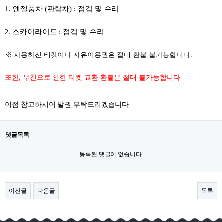
1. 엔젤풍차 (관람차) : 점검 및 수리
. 스카이라이드 : 점검 및 수리
​​2
※ 사용하신 티켓이나 자유이용권은 절대 환불 불가능합니다.
또한, 우천으로 인한 티켓 교환 환불은 절대 불가능합니다
이점 참고하시어 발권 부탁드리겠습니다
댓글목록
등록된 댓글이 없습니다.
이전글
다음글
목록