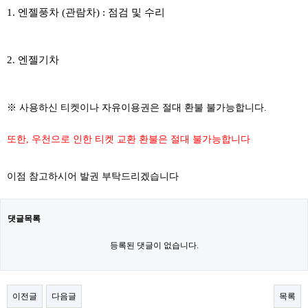
1. 엔젤풍차 (관람차) : 점검 및 수리
2. 엔젤기차
※ 사용하신 티켓이나 자유이용권은 절대 환불 불가능합니다.
또한, 우천으로 인한 티켓 교환 환불은 절대 불가능합니다
이점 참고하시어 발권 부탁드리겠습니다
댓글목록
등록된 댓글이 없습니다.
이전글
다음글
목록