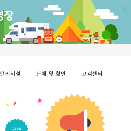
 편의시설
단체 및 할인
고객센터