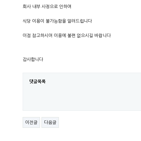
회사 내부 사정으로 인하여
식당 이용이 불가능함
을 알려드립니다
이점 참고하시어 이용에 불편 없으시길 바랍니다
감사합니다
댓글목록
이전글
다음글