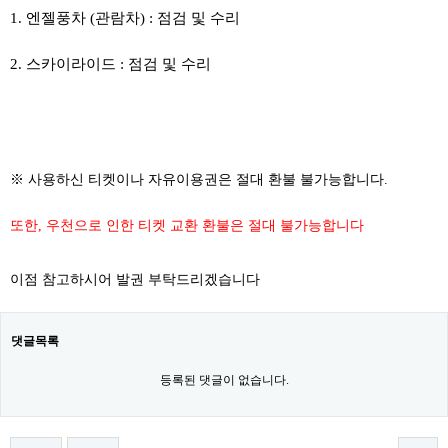
1. 엔젤풍차 (관람차) : 점검 및 수리
2. 스카이라이드 : 점검 및 수리
​​
※ 사용하신 티켓이나 자유이용권은 절대 환불 불가능합니다.
또한, 우천으로 인한 티켓 교환 환불은 절대 불가능합니다
이점 참고하시어 발권 부탁드리겠습니다
댓글목록
등록된 댓글이 없습니다.