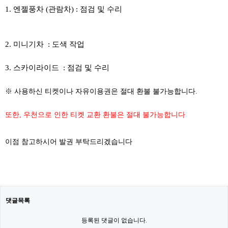
1. 엔젤풍차 (관람차) : 점검 및 수리
2. 미니기차 : 도색 작업
3. 스카이라이드 : 점검 및 수리
※ 사용하신 티켓이나 자유이용권은 절대 환불 불가능합니다.
또한, 우천으로 인한 티켓 교환 환불은 절대 불가능합니다
이점 참고하시어 발권 부탁드리겠습니다
댓글목록
등록된 댓글이 없습니다.