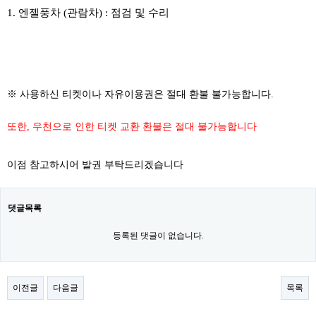
1. 엔젤풍차 (관람차) : 점검 및 수리
​
※ 사용하신 티켓이나 자유이용권은 절대 환불 불가능합니다.
또한, 우천으로 인한 티켓 교환 환불은 절대 불가능합니다
이점 참고하시어 발권 부탁드리겠습니다
댓글목록
등록된 댓글이 없습니다.
이전글
다음글
목록