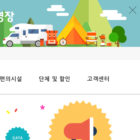
 편의시설
단체 및 할인
고객센터