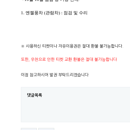
1. 엔젤풍차 (관람차) : 점검 및 수리
​
※ 사용하신 티켓이나 자유이용권은 절대 환불 불가능합니다.
또한, 우천으로 인한 티켓 교환 환불은 절대 불가능합니다
이점 참고하시어 발권 부탁드리겠습니다
댓글목록