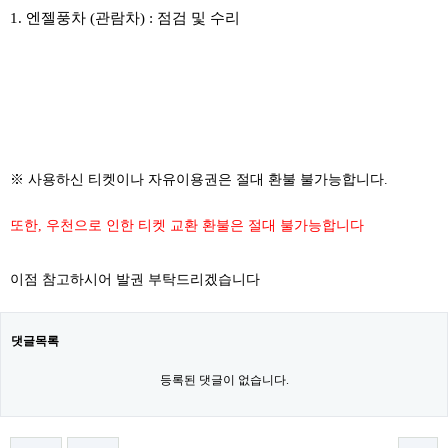
1. 엔젤풍차 (관람차) : 점검 및 수리
​
※ 사용하신 티켓이나 자유이용권은 절대 환불 불가능합니다.
또한, 우천으로 인한 티켓 교환 환불은 절대 불가능합니다
이점 참고하시어 발권 부탁드리겠습니다
댓글목록
등록된 댓글이 없습니다.