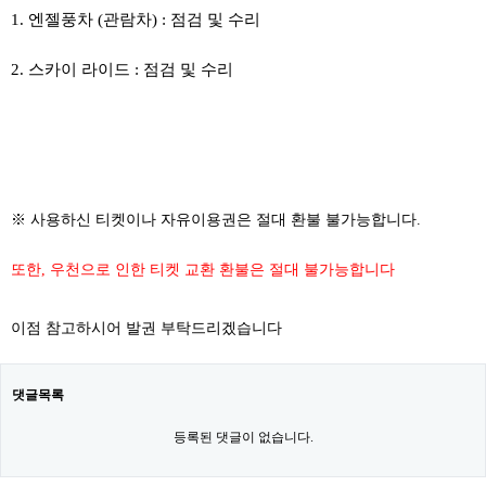
1. 엔젤풍차 (관람차) : 점검 및 수리
2. 스카이 라이드 : 점검 및 수리
​
※ 사용하신 티켓이나 자유이용권은 절대 환불 불가능합니다.
또한, 우천으로 인한 티켓 교환 환불은 절대 불가능합니다
이점 참고하시어 발권 부탁드리겠습니다
댓글목록
등록된 댓글이 없습니다.