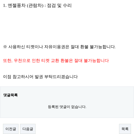
1. 엔젤풍차 (관람차) : 점검 및 수리
​
※ 사용하신 티켓이나 자유이용권은 절대 환불 불가능합니다.
또한, 우천으로 인한 티켓 교환 환불은 절대 불가능합니다
이점 참고하시어 발권 부탁드리겠습니다
댓글목록
등록된 댓글이 없습니다.
이전글
다음글
목록