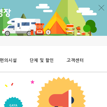
 편의시설
단체 및 할인
고객센터