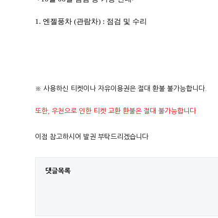
1. 엔젤풍차 (관람차) : 점검 및 수리
​
※ 사용하신 티켓이나 자유이용권은 절대 환불 불가능합니다.
또한, 우천으로 인한 티켓 교환 환불은 절대 불가능합니다
이점 참고하시어 발권 부탁드리겠습니다
댓글목록