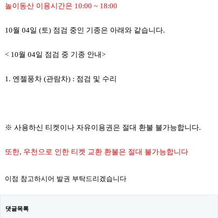
놀이동산 이용시간은 10:00 ~ 18:00
10월 04일 (토) 점검 중인 기종은 아래와 같습니다.
< 10월 04일 점검 중 기종 안내>
1. 엔젤풍차 (관람차) : 점검 및 수리
※ 사용하신 티켓이나 자유이용권은 절대 환불 불가능합니다.
또한, 우천으로 인한 티켓 교환 환불은 절대 불가능합니다
이점 참고하시어 발권 부탁드리겠습니다
댓글목록