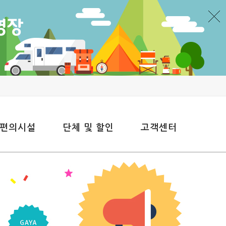
 편의시설
단체 및 할인
고객센터