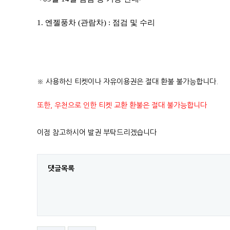
1. 엔젤풍차 (관람차) : 점검 및 수리
​
※ 사용하신 티켓이나 자유이용권은 절대 환불 불가능합니다.
또한, 우천으로 인한 티켓 교환 환불은 절대 불가능합니다
이점 참고하시어 발권 부탁드리겠습니다
댓글목록