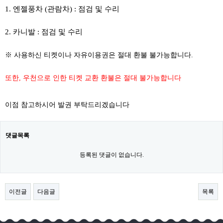
1. 엔젤풍차 (관람차) : 점검 및 수리
2. 카니발 : 점검 및 수리
※ 사용하신 티켓이나 자유이용권은 절대 환불 불가능합니다.
또한, 우천으로 인한 티켓 교환 환불은 절대 불가능합니다
이점 참고하시어 발권 부탁드리겠습니다
댓글목록
등록된 댓글이 없습니다.
이전글
다음글
목록