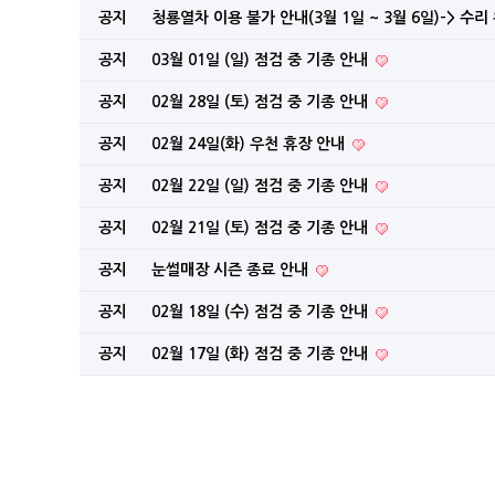
공지
청룡열차 이용 불가 안내(3월 1일 ~ 3월 6일)-> 수리
공지
03월 01일 (일) 점검 중 기종 안내
공지
02월 28일 (토) 점검 중 기종 안내
공지
02월 24일(화) 우천 휴장 안내
공지
02월 22일 (일) 점검 중 기종 안내
공지
02월 21일 (토) 점검 중 기종 안내
공지
눈썰매장 시즌 종료 안내
공지
02월 18일 (수) 점검 중 기종 안내
공지
02월 17일 (화) 점검 중 기종 안내