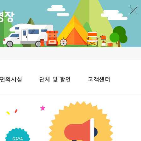
 편의시설
단체 및 할인
고객센터