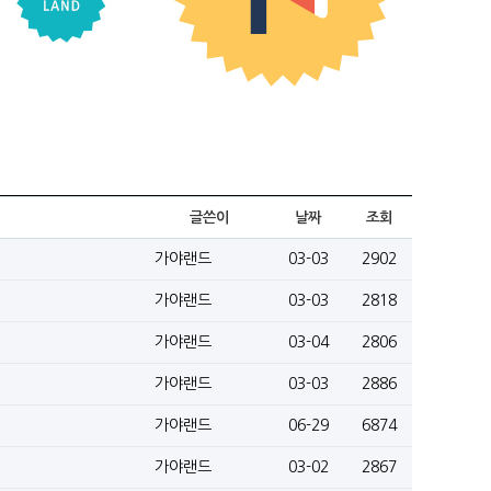
글쓴이
날짜
조회
가야랜드
03-03
2902
가야랜드
03-03
2818
가야랜드
03-04
2806
가야랜드
03-03
2886
가야랜드
06-29
6874
가야랜드
03-02
2867