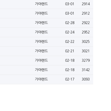
가야랜드
03-01
2914
가야랜드
03-01
2912
가야랜드
02-28
2922
가야랜드
02-24
2952
가야랜드
02-22
3025
가야랜드
02-21
3021
가야랜드
02-18
3279
가야랜드
02-18
3142
가야랜드
02-17
3093